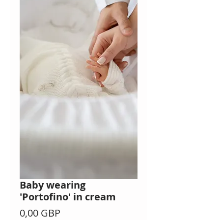
Baby wearing
'Portofino' in cream
Cena
0,00 GBP