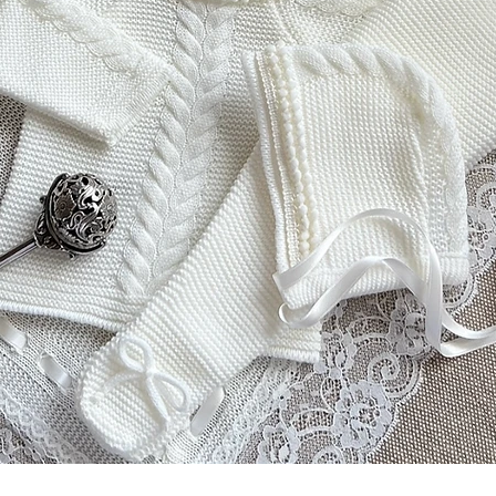
Podgląd