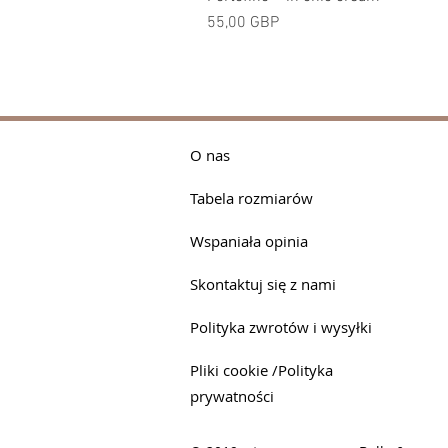
Cena
55,00 GBP
O nas
Tabela rozmiarów
Wspaniała opinia
Skontaktuj się z nami
Polityka zwrotów i wysyłki
Pliki cookie /Polityka
prywatności