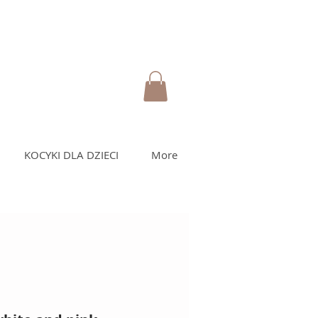
KOCYKI DLA DZIECI
More