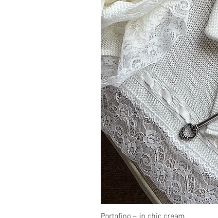
Portofino ~ in chic cream