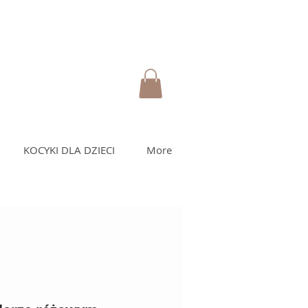
KOCYKI DLA DZIECI
More