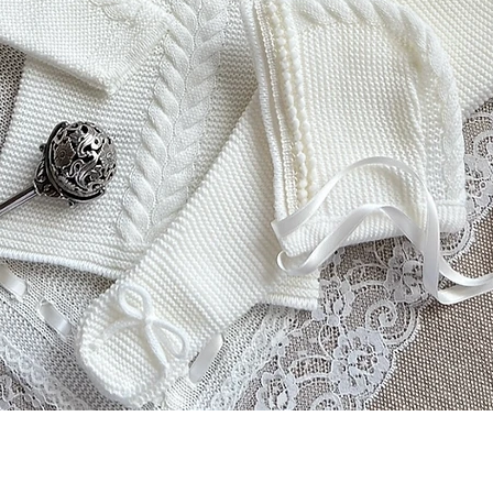
Podgląd