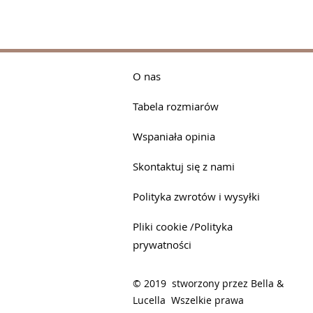
O nas
Tabela rozmiarów
Wspaniała opinia
Skontaktuj się z nami
Polityka zwrotów i wysyłki
Pliki cookie /Polityka
prywatności
© 2019 stworzony przez Bella &
Lucella Wszelkie prawa